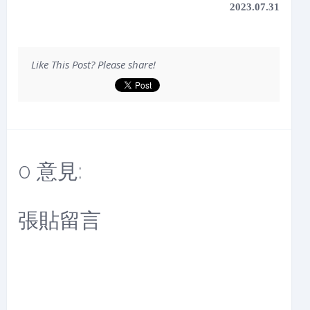
2023.07.31
Like This Post? Please share!
0 意見:
張貼留言