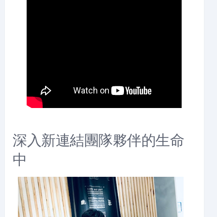
深入新連結團隊夥伴的生命
中