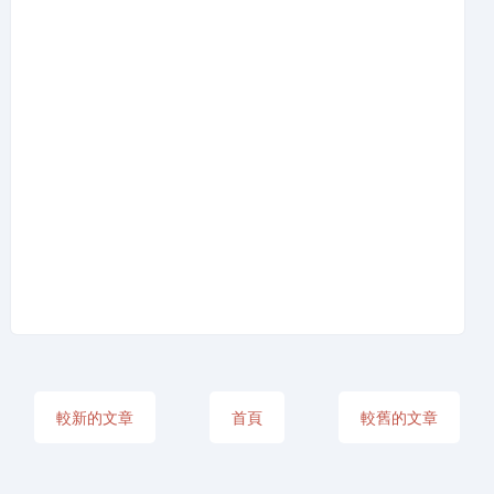
較新的文章
首頁
較舊的文章