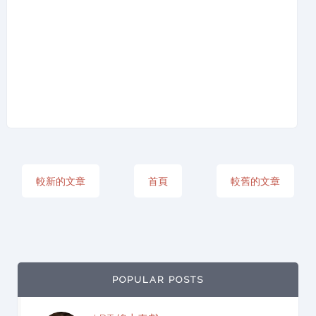
較新的文章
首頁
較舊的文章
POPULAR POSTS