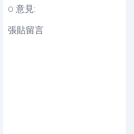
0 意見:
張貼留言