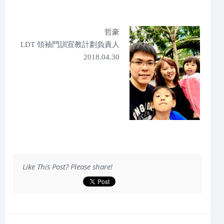
哲豪
LDT 領袖門訓宣教計劃負責人
2018.04.30
Like This Post? Please share!