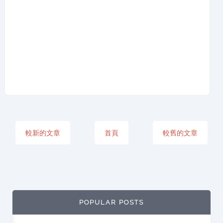
較新的文章
首頁
較舊的文章
POPULAR POSTS