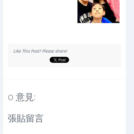
Like This Post? Please share!
0 意見:
張貼留言