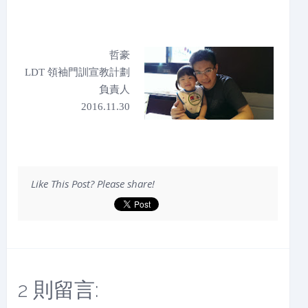
哲豪
LDT 領袖門訓宣教計劃
負責人
2016.11.30
Like This Post? Please share!
2 則留言: