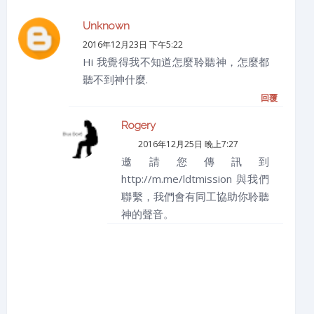
Unknown
2016年12月23日 下午5:22
Hi 我覺得我不知道怎麼聆聽神，怎麼都
聽不到神什麼.
回覆
Rogery
2016年12月25日 晚上7:27
邀請您傳訊到
http://m.me/ldtmission 與我們
聯繫，我們會有同工協助你聆聽
神的聲音。