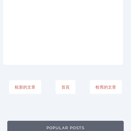
較新的文章
首頁
較舊的文章
POPULAR POSTS