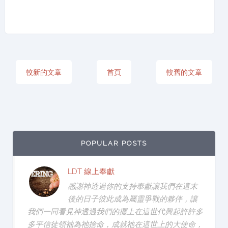
較新的文章
首頁
較舊的文章
POPULAR POSTS
LDT 線上奉獻
感謝神透過你的支持奉獻讓我們在這末
後的日子彼此成為屬靈爭戰的夥伴，讓
我們一同看見神透過我們的擺上在這世代興起許許多
多平信徒領袖為祂捨命，成就祂在這世上的大使命，