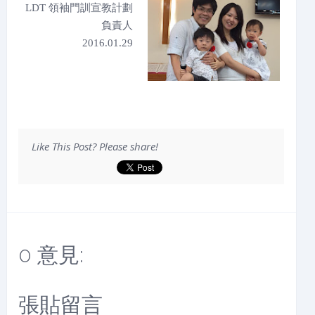
LDT 領袖門訓宣教計劃
負責人
2016.01.29
Like This Post? Please share!
0 意見:
張貼留言