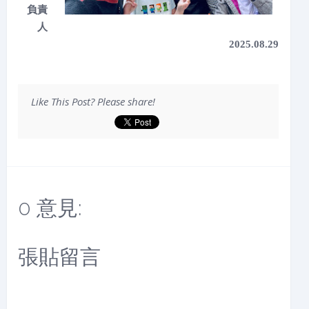
負責
人
2025.08.29
Like This Post? Please share!
0 意見:
張貼留言