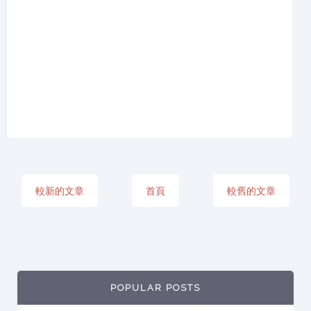
較新的文章
首頁
較舊的文章
POPULAR POSTS