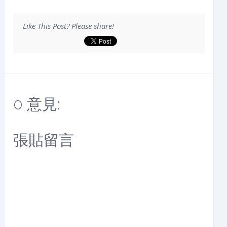
Like This Post? Please share!
0 意見:
張貼留言