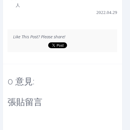
人
2022.04.29
Like This Post? Please share!
0 意見:
張貼留言